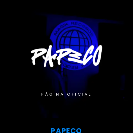
PÁGINA OFICIAL
PAPECO