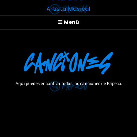
Artista Musical
Menú
Aquí puedes encontrar todas las canciones de Papeco.