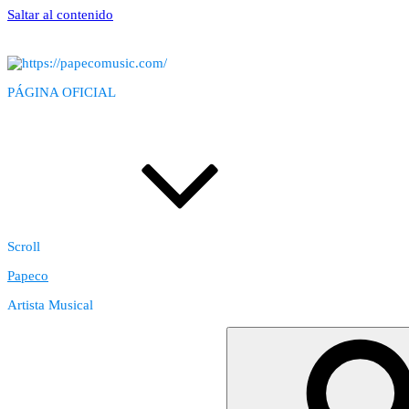
Saltar al contenido
PÁGINA OFICIAL
Scroll
Papeco
Artista Musical