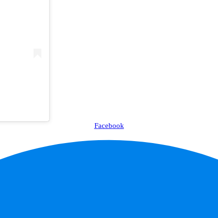
Facebook