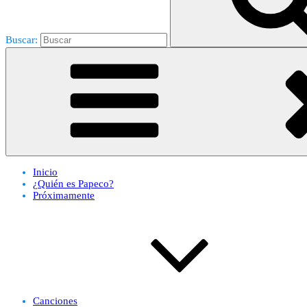
Buscar:
Inicio
¿Quién es Papeco?
Próximamente
Canciones