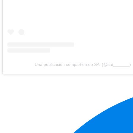
Una publicación compartida de SAI (@sai_______)