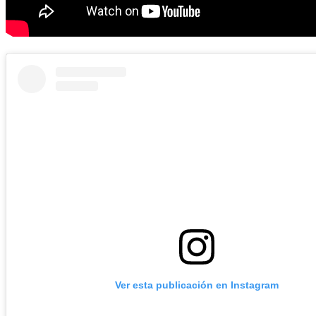
Ver esta publicación en Instagram