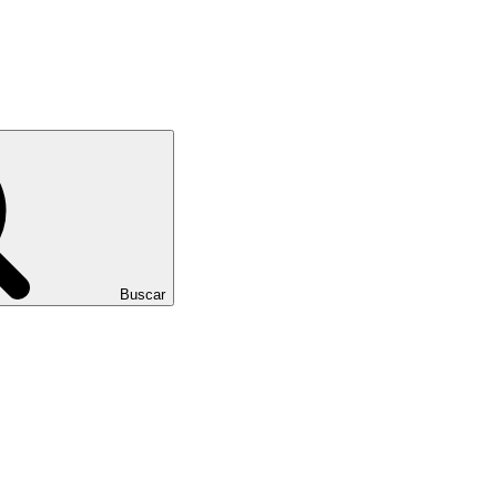
Buscar