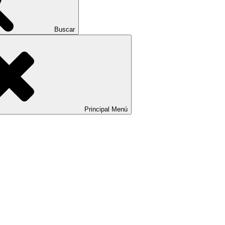
Buscar
Principal
Menú